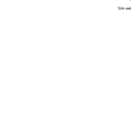
Site we