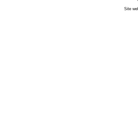
Site we