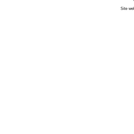
Site we