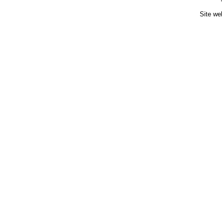
Site we