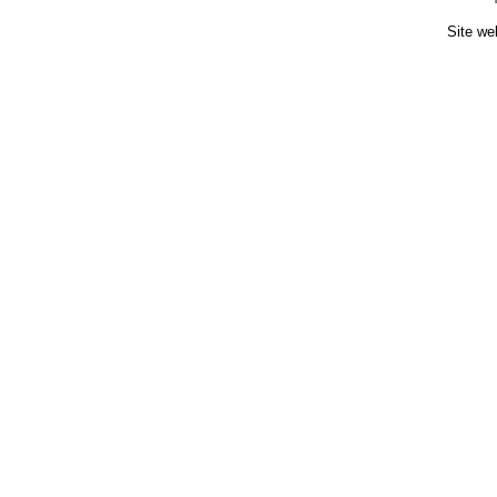
Site we