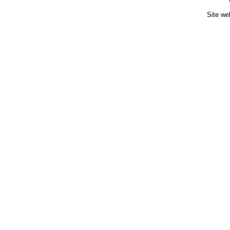
Site we