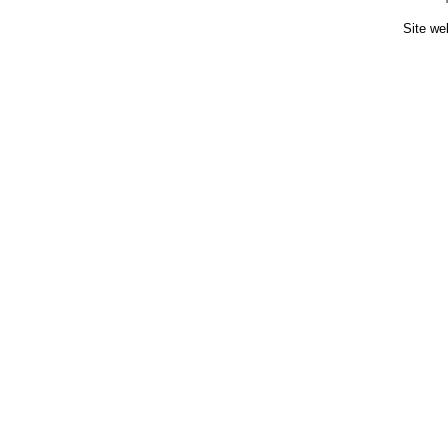
Site we