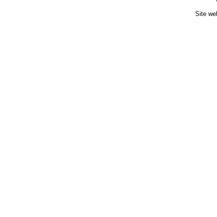
Site we