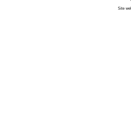
Site we