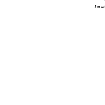
Site we