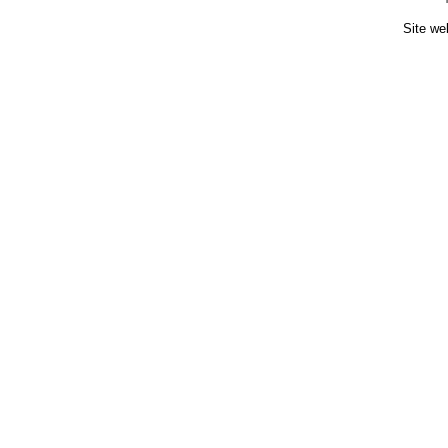
Site we