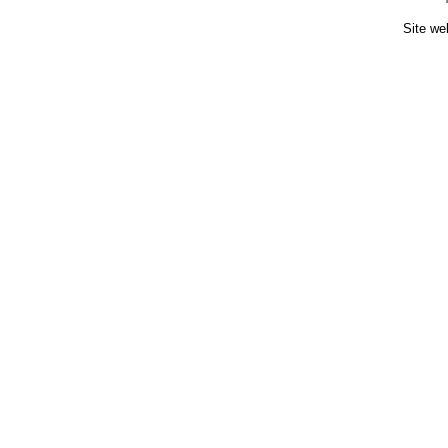
Site we