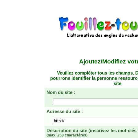
Ajoutez/Modifiez votr
Veuillez compléter tous les champs. D
pourrons identifier la personne ressourc
site.
Nom du site :
Adresse du site :
Description du site
(inscrivez les mot-clés
(max. 250 charactères)