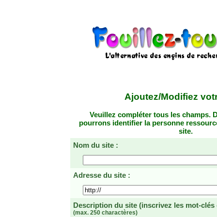
Ajoutez/Modifiez votr
Veuillez compléter tous les champs. D
pourrons identifier la personne ressourc
site.
Nom du site :
Adresse du site :
Description du site
(inscrivez les mot-clés
(max. 250 charactères)