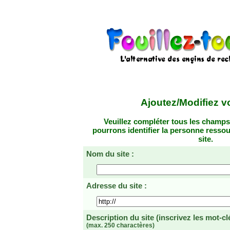
Ajoutez/Modifiez vo
Veuillez compléter tous les champs
pourrons identifier la personne resso
site.
Nom du site :
Adresse du site :
Description du site
(inscrivez les mot-cl
(max. 250 charactères)