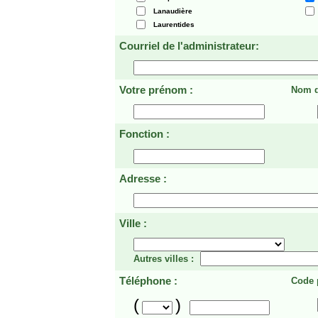
Lanaudière
Laurentides
Courriel de l'administrateur:
Votre prénom :
Nom d
Fonction :
Adresse :
Ville :
Autres villes :
Téléphone :
Code p
(
)