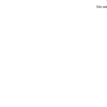
Site we