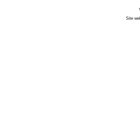
Site we