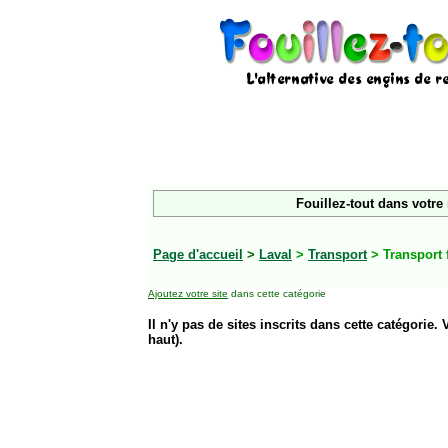
Fouillez-tout dans votre
Page d'accueil
>
Laval
>
Transport
> Transport f
Ajoutez votre site
dans cette catégorie
Il n'y pas de sites inscrits dans cette catégorie. 
haut).