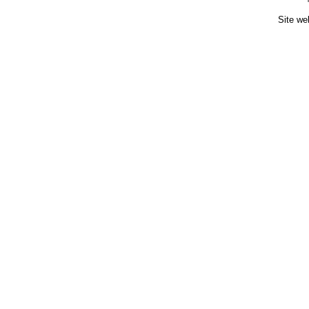
Site we