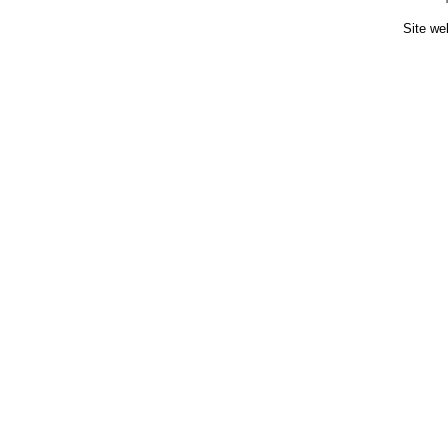
Site we