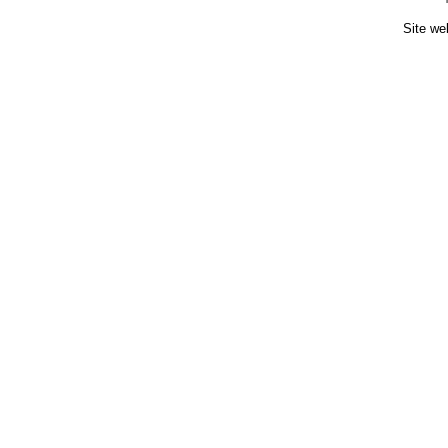
Site we