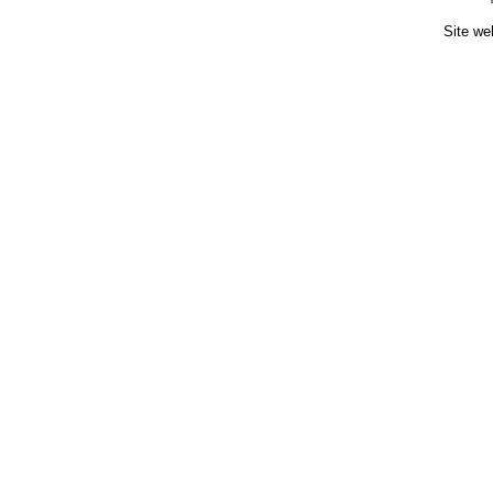
Site we