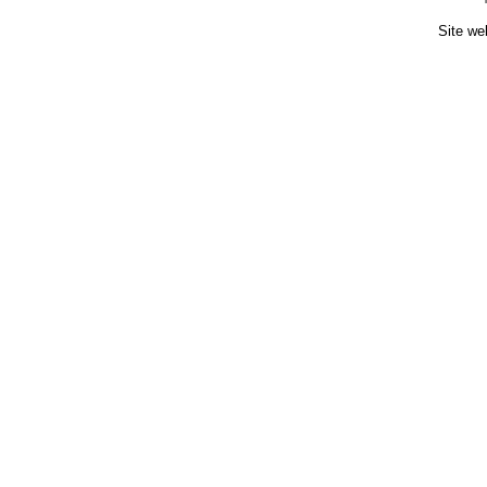
Site we