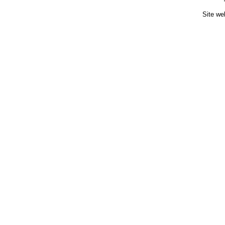
Site we