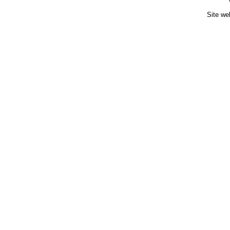
Site we