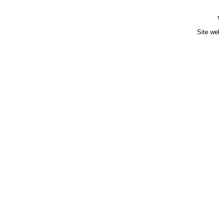
Site we