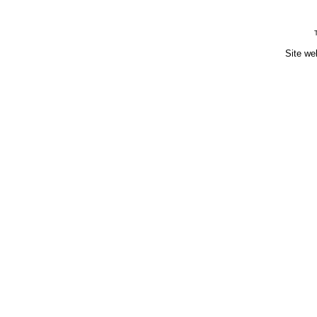
Site we