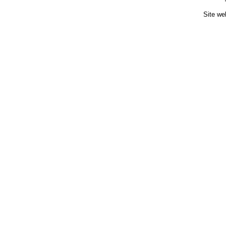
Site we