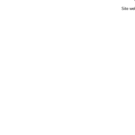
Site we