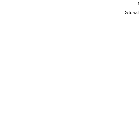
Site we