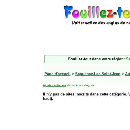
Fouillez-tout dans votre région:
Sa
Page d'accueil
>
Saguenay-Lac-Saint-Jean
>
Au
Ajoutez votre site
dans cette catégorie
Il n'y pas de sites inscrits dans cette catégorie. 
haut).