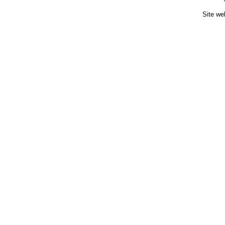
Site we