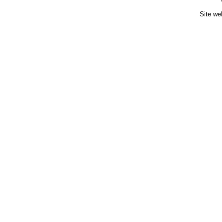
Site we