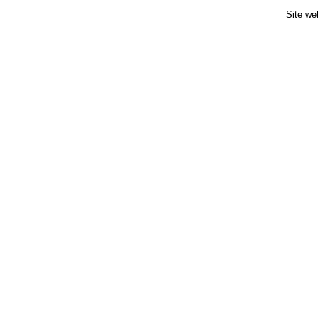
Site we