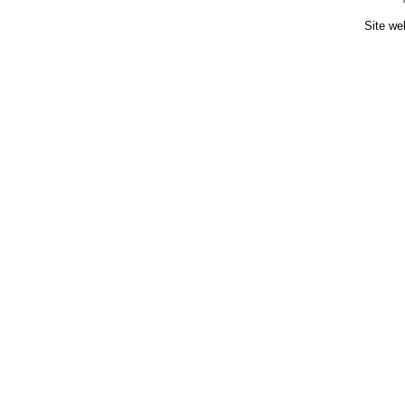
Site we