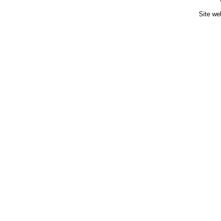
Site we