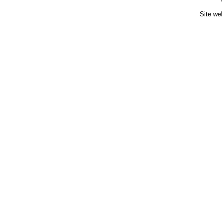
Site we