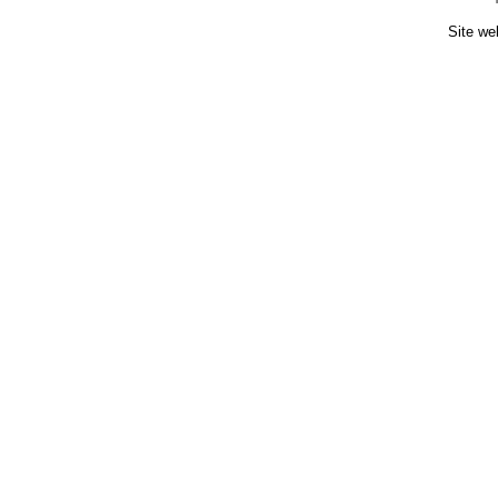
Site we