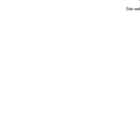
Site we