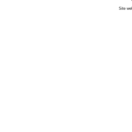
Site we