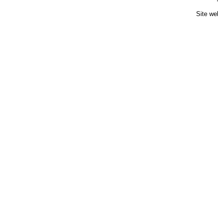
Site we