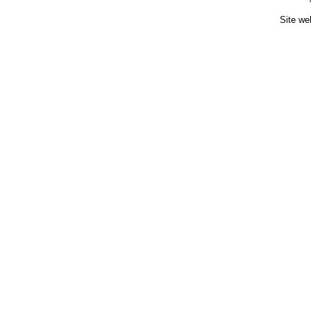
Site we