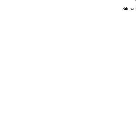
Site we