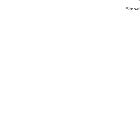
Site we