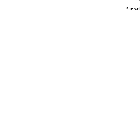
Site we