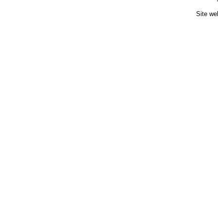
Site we