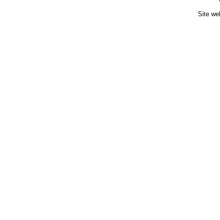
Site we