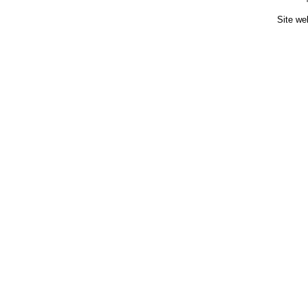
Site we