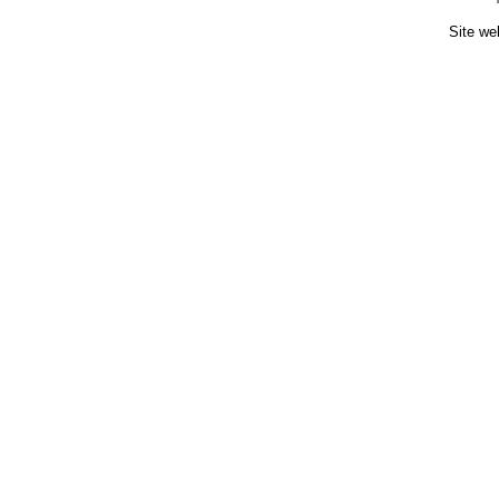
Site we