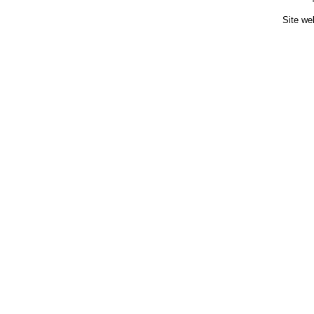
Site we