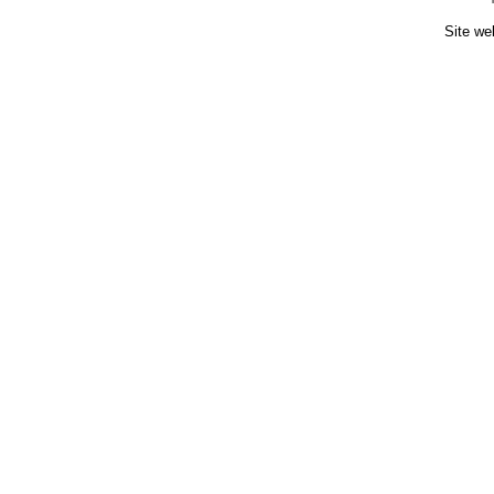
Site we