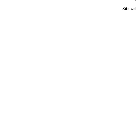
Site we